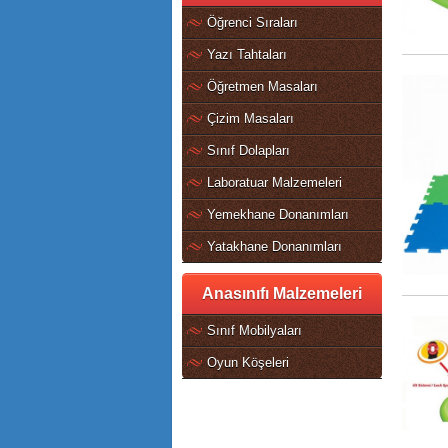
Öğrenci Sıraları
Yazı Tahtaları
Öğretmen Masaları
Çizim Masaları
Sınıf Dolapları
Laboratuar Malzemeleri
Yemekhane Donanımları
Yatakhane Donanımları
Anasınıfı Malzemeleri
Sınıf Mobilyaları
Oyun Köşeleri